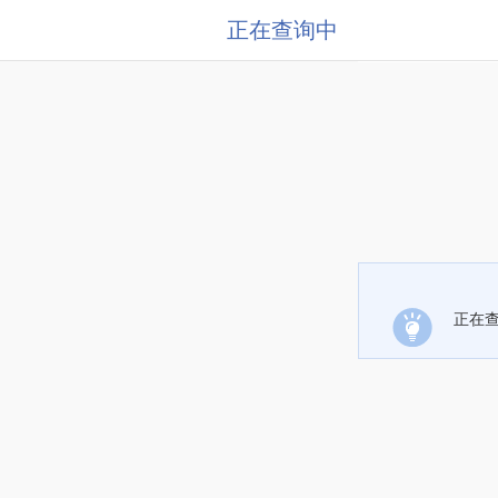
正在查询中
正在