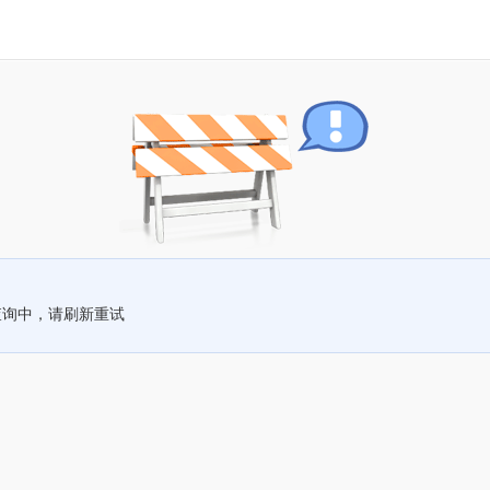
查询中，请刷新重试